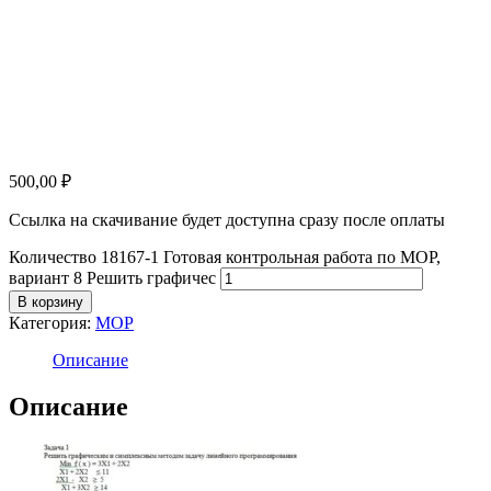
500,00
₽
Ссылка на скачивание будет доступна сразу после оплаты
Количество 18167-1 Готовая контрольная работа по МОР,
вариант 8 Решить графичес
В корзину
Категория:
МОР
Описание
Описание