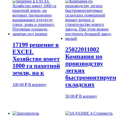
17199 решение в
25022011002
EXCEL
Компания по
Хозяйство имеет
производству
1000 га пахотной
легких
земли, на к
быстромонтируе
складских
100,00
₽
В корзину
50,00
₽
В корзину