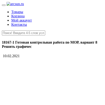
Товары
Корзина
Мой аккаунт
Контакты
18167-1 Готовая контрольная работа по МОР, вариант 8
Решить графичес
10.02.2021