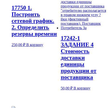
17750 1.
Построить
сетевой график.
2. Определить
резервы времени
17242-1
ЗАДАНИЕ 4
250,00
₽
В корзину
Стоимость
доставки
единицы
продукции от
поставщика
50,00
₽
В корзину