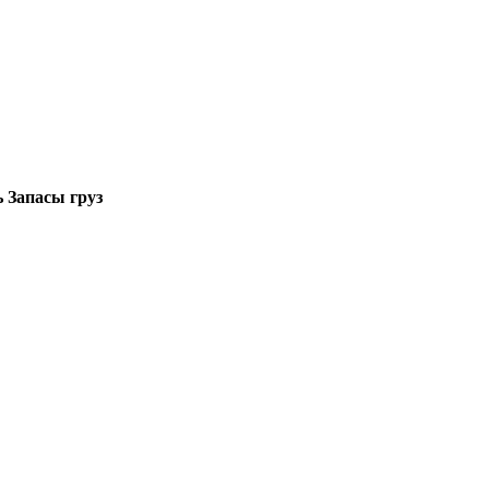
 Запасы груз