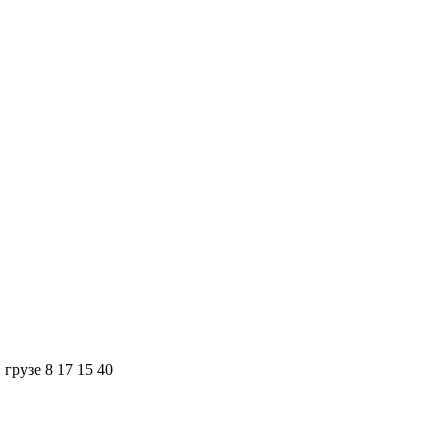
грузе 8 17 15 40