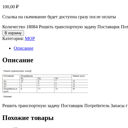
100,00
₽
Ссылка на скачивание будет доступна сразу после оплаты
Количество 18084 Решить транспортную задачу Поставщик Пот
В корзину
Категория:
МОР
Описание
Описание
Решить транспортную задачу Поставщик Потребитель Запасы груз
Похожие товары