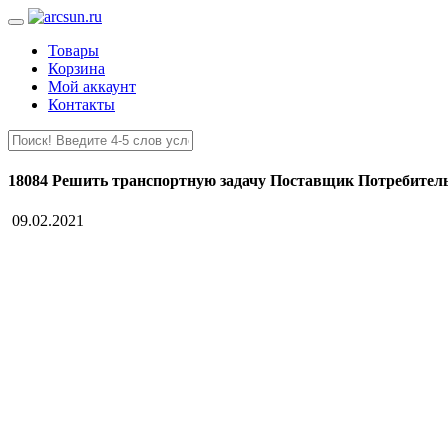
Товары
Корзина
Мой аккаунт
Контакты
18084 Решить транспортную задачу Поставщик Потребитель
09.02.2021