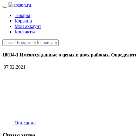
Товары
Корзина
Мой аккаунт
Контакты
18034-1 Имеются данные о ценах в двух районах. Определит
07.02.2021
Описание
Описание