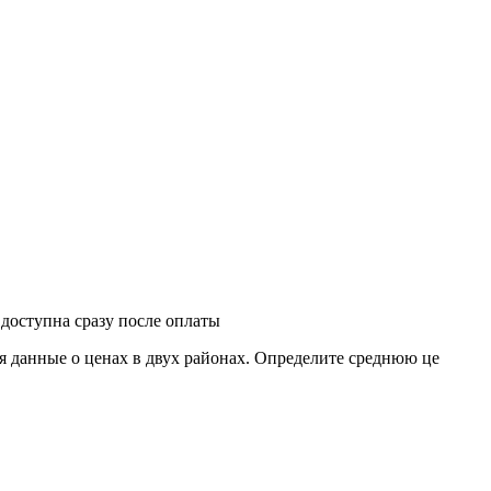
 доступна сразу после оплаты
 данные о ценах в двух районах. Определите среднюю це