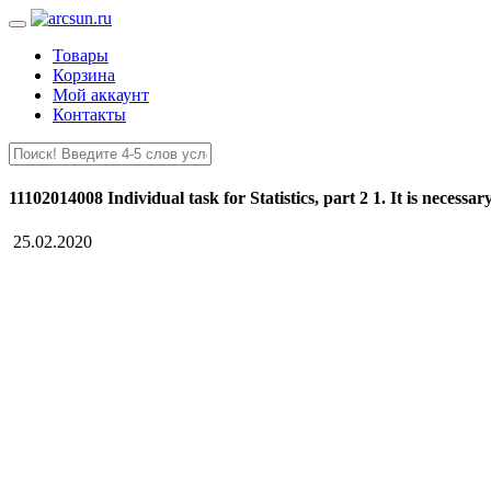
Товары
Корзина
Мой аккаунт
Контакты
11102014008 Individual task for Statistics, part 2 1. It is necessary
25.02.2020