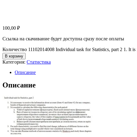
100,00
₽
Ссылка на скачивание будет доступна сразу после оплаты
Количество 11102014008 Individual task for Statistics, part 2 1. It is 
В корзину
Категория:
Статистика
Описание
Описание