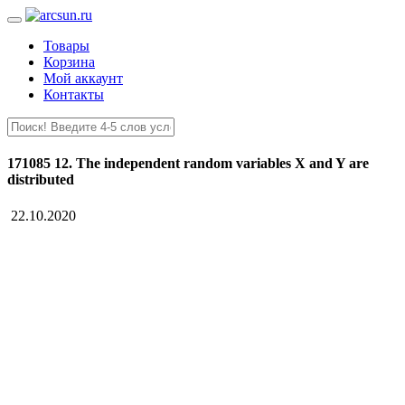
Товары
Корзина
Мой аккаунт
Контакты
171085 12. The independent random variables X and Y are
distributed
22.10.2020