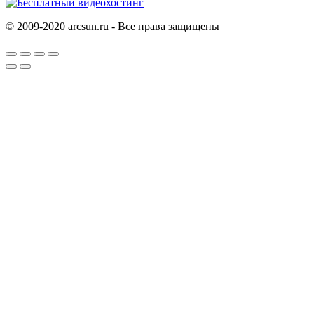
© 2009-2020 arcsun.ru - Все права защищены