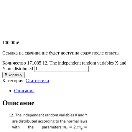
100,00
₽
Ссылка на скачивание будет доступна сразу после оплаты
Количество 171085 12. The independent random variables X and
Y are distributed
В корзину
Категория:
Статистика
Описание
Описание