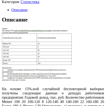
Категория:
Статистика
Описание
Описание
На основе 15%-ной случайной бесповторной выборки
получены следующие данные о доходах работников
предприятия: Годовой доход, тыс. руб. Количество работников
Менее 100 20 100-120 8 120-140 40 140-160 22 160-180 26
Более 180 4 Итого: 120 Определить: а) границы, в которых е