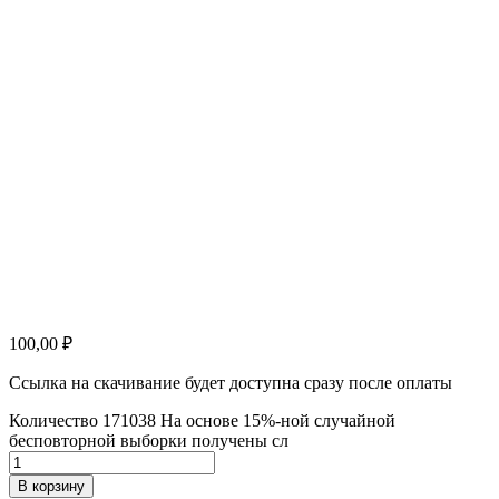
100,00
₽
Ссылка на скачивание будет доступна сразу после оплаты
Количество 171038 На основе 15%-ной случайной
бесповторной выборки получены сл
В корзину