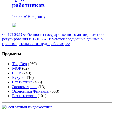
работников
100,00
₽
В корзину
<<
171032 Особенности государственного антикризисного
регулирования н
171038-1 Имеются следующие данные о
производительности труда рабочих,
>>
Предметы
ТеорВер
(269)
МОР
(62)
ОФВ
(248)
Бухучет
(16)
Статистика
(455)
Эконометрика
(13)
Экономика Финансы
(558)
Без категории
(101)