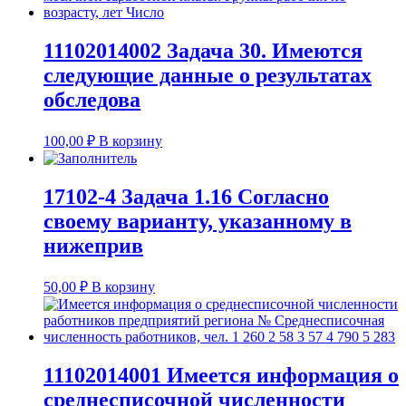
11102014002 Задача 30. Имеются
следующие данные о результатах
обследова
100,00
₽
В корзину
17102-4 Задача 1.16 Согласно
своему варианту, указанному в
нижеприв
50,00
₽
В корзину
11102014001 Имеется информация о
среднесписочной численности