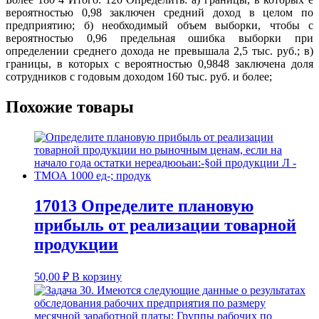
вероятностью 0,98 заключен средний доход в целом по
предприятию; б) необходимый объем выборки, чтобы с
вероятностью 0,96 предельная ошибка выборки при
определении среднего дохода не превышала 2,5 тыс. руб.; в)
границы, в которых с вероятностью 0,9848 заключена доля
сотрудников с годовым доходом 160 тыс. руб. и более;
Похожие товары
17013 Определите плановую
прибыль от реализации товарной
продукции
50,00
₽
В корзину