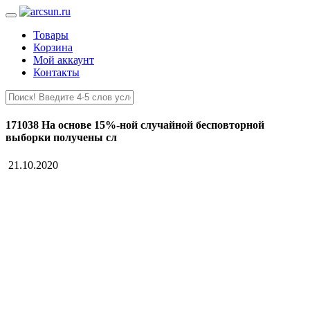
Товары
Корзина
Мой аккаунт
Контакты
171038 На основе 15%-ной случайной бесповторной
выборки получены сл
21.10.2020