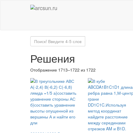
Решения
Отображение 1713–1722 из 1722