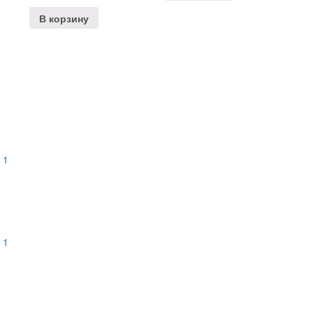
В корзину
 1