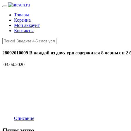
Товары
Корзина
Мой аккаунт
Контакты
28092010009 В каждой из двух урн содержится 8 черных и 2 
03.04.2020
Описание
Описание