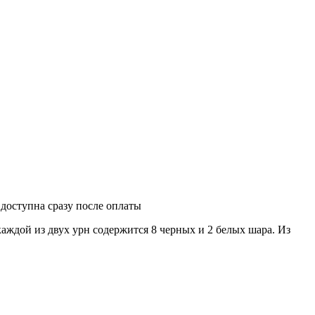
 доступна сразу после оплаты
аждой из двух урн содержится 8 черных и 2 белых шара. Из