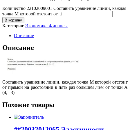
Количество 22102009001 Составить уравнение линии, каждая
точка М которой отстоит от
В корзину
Категория:
Экономика Финансы
Описание
Описание
Составить уравнение линии, каждая точка М которой отстоит
от прямой на расстоянии в пять раз большем ,чем от точки А
(4; –3)
Похожие товары
##20032012065 Эластичность