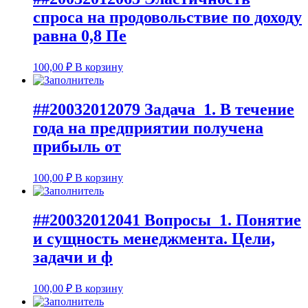
спроса на продовольствие по доходу
равна 0,8 Пе
100,00
₽
В корзину
##20032012079 Задача 1. В течение
года на предприятии получена
прибыль от
100,00
₽
В корзину
##20032012041 Вопросы 1. Понятие
и сущность менеджмента. Цели,
задачи и ф
100,00
₽
В корзину