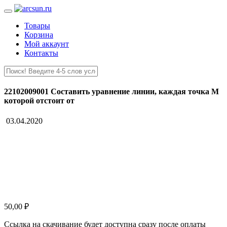
Товары
Корзина
Мой аккаунт
Контакты
22102009001 Составить уравнение линии, каждая точка М
которой отстоит от
03.04.2020
50,00
₽
Ссылка на скачивание будет доступна сразу после оплаты