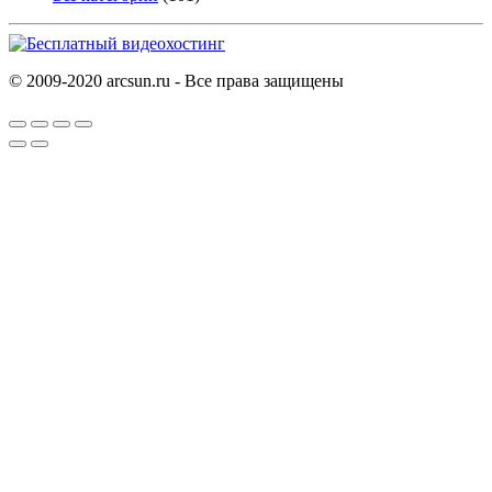
© 2009-2020 arcsun.ru - Все права защищены