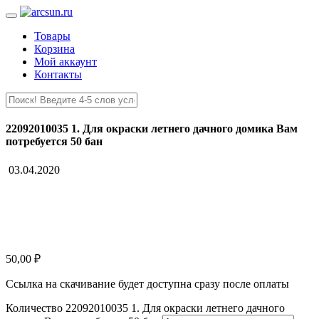
Товары
Корзина
Мой аккаунт
Контакты
22092010035 1. Для окраски летнего дачного домика Вам
потребуется 50 бан
03.04.2020
50,00
₽
Ссылка на скачивание будет доступна сразу после оплаты
Количество 22092010035 1. Для окраски летнего дачного