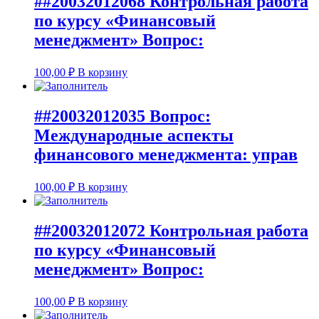
##20032012068 Контрольная работа
по курсу «Финансовый
менеджмент» Вопрос:
100,00
₽
В корзину
##20032012035 Вопрос:
Международные аспекты
финансового менеджмента: управ
100,00
₽
В корзину
##20032012072 Контрольная работа
по курсу «Финансовый
менеджмент» Вопрос:
100,00
₽
В корзину