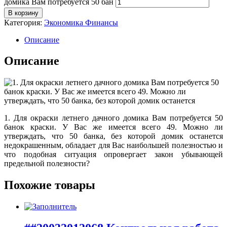
домика Вам потребуется 50 бан
В корзину
Категория:
Экономика Финансы
Описание
Описание
1. Для окраски летнего дачного домика Вам потребуется 50
банок краски. У Вас же имеется всего 49. Можно ли
утверждать, что 50 банка, без которой домик останется
недокрашенным, обладает для Вас наибольшей полезностью и
что подобная ситуация опровергает закон убывающей
предельной полезности?
Похожие товары