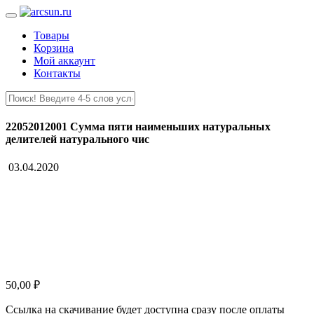
Товары
Корзина
Мой аккаунт
Контакты
22052012001 Сумма пяти наименьших натуральных
делителей натурального чис
03.04.2020
50,00
₽
Ссылка на скачивание будет доступна сразу после оплаты