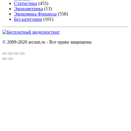
Статистика
(455)
Эконометрика
(13)
Экономика Финансы
(558)
Без категории
(101)
© 2009-2020 arcsun.ru - Все права защищены