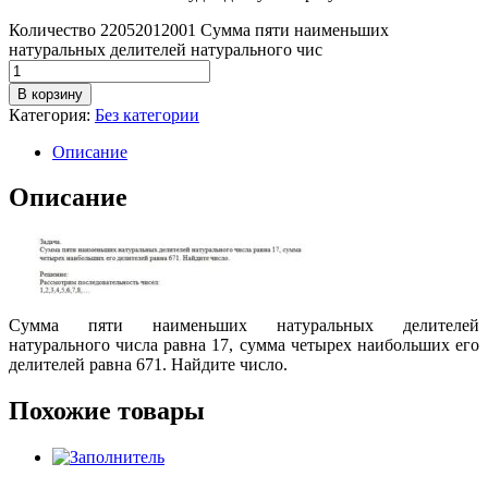
Количество 22052012001 Сумма пяти наименьших
натуральных делителей натурального чис
В корзину
Категория:
Без категории
Описание
Описание
Сумма пяти наименьших натуральных делителей
натурального числа равна 17, сумма четырех наибольших его
делителей равна 671. Найдите число.
Похожие товары