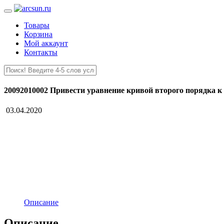
Товары
Корзина
Мой аккаунт
Контакты
20092010002 Привести уравнение кривой второго порядка к
03.04.2020
Описание
Описание