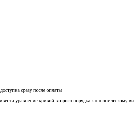
 доступна сразу после оплаты
ивести уравнение кривой второго порядка к каноническому ви