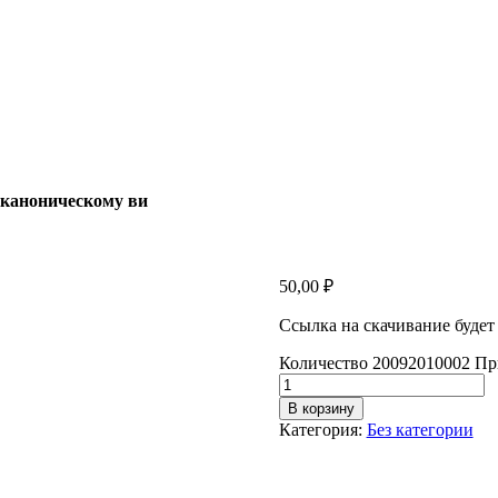
 каноническому ви
50,00
₽
Ссылка на скачивание будет
Количество 20092010002 Пр
В корзину
Категория:
Без категории