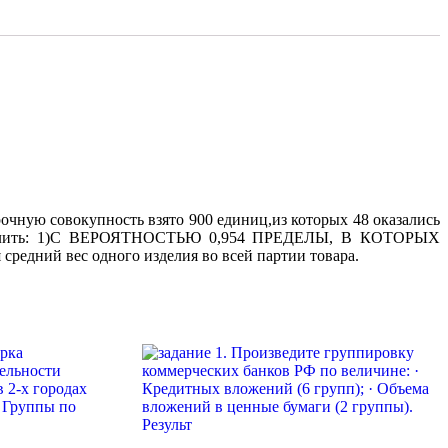
очную совокупность взято 900 единиц,из которых 48 оказались
 определить: 1)С ВЕРОЯТНОСТЬЮ 0,954 ПРЕДЕЛЫ, В КОТОРЫХ
ий вес одного изделия во всей партии товара.