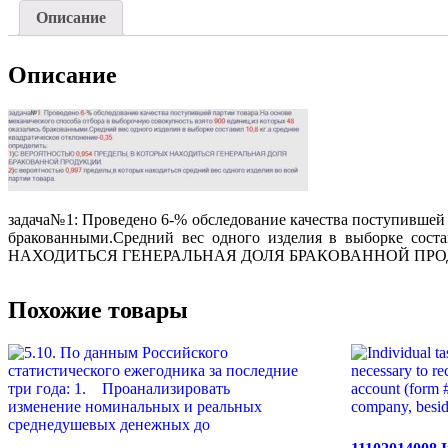
Описание
Описание
задача№1: Проведено 6-% обследование качества поступившей 
бракованными.Средний вес одного изделия в выборке сос
НАХОДИТЬСЯ ГЕНЕРАЛЬНАЯ ДОЛЯ БРАКОВАННОЙ ПРОДУКЦИИ. 2)
Похожие товары