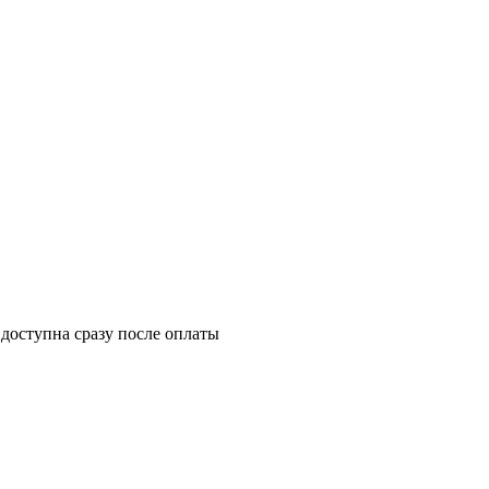
 доступна сразу после оплаты