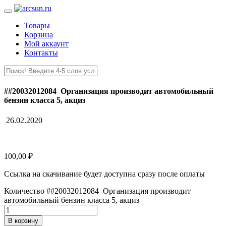
Товары
Корзина
Мой аккаунт
Контакты
##20032012084 Организация производит автомобильный
бензин класса 5, акциз
26.02.2020
100,00
₽
Ссылка на скачивание будет доступна сразу после оплаты
Количество ##20032012084 Организация производит
автомобильный бензин класса 5, акциз
В корзину