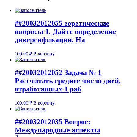
##20032012055 еоретические
вопросы 1. Дайте определение
диверсификации. На
100,00
₽
В корзину
##20032012052 Задача № 1
Рассчитать среднее число дней,
отработанных 1 раб
100,00
₽
В корзину
##20032012035 Вопрос:
Международные аспекты