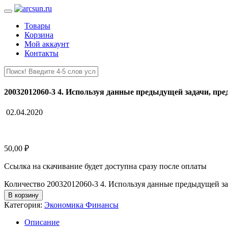
Товары
Корзина
Мой аккаунт
Контакты
20032012060-3 4. Используя данные предыдущей задачи, пре
02.04.2020
50,00
₽
Ссылка на скачивание будет доступна сразу после оплаты
Количество 20032012060-3 4. Используя данные предыдущей за
В корзину
Категория:
Экономика Финансы
Описание