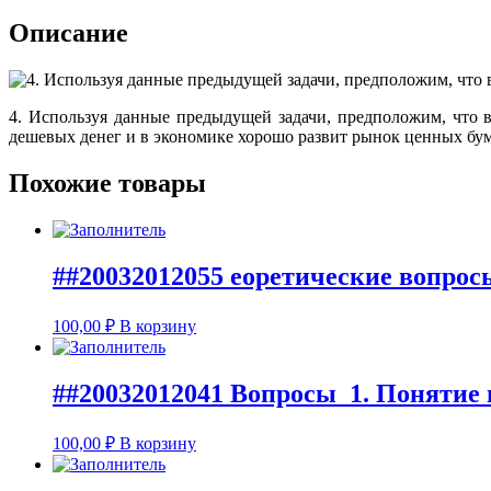
Описание
4. Используя данные предыдущей задачи, предположим, что
дешевых денег и в экономике хорошо развит рынок ценных бум
Похожие товары
##20032012055 еоретические вопрос
100,00
₽
В корзину
##20032012041 Вопросы 1. Понятие 
100,00
₽
В корзину