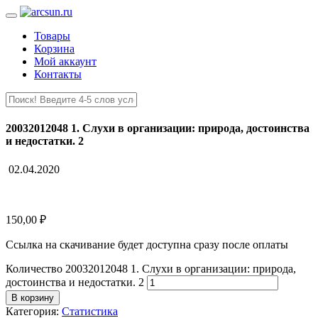
Товары
Корзина
Мой аккаунт
Контакты
20032012048 1. Слухи в организации: природа, достоинства
и недостатки. 2
02.04.2020
150,00
₽
Ссылка на скачивание будет доступна сразу после оплаты
Количество 20032012048 1. Слухи в организации: природа,
достоинства и недостатки. 2
В корзину
Категория:
Статистика