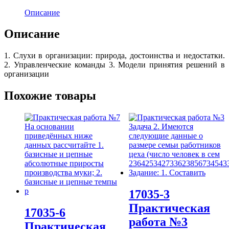
Описание
Описание
1. Слухи в организации: природа, достоинства и недостатки.
2. Управленческие команды 3. Модели принятия решений в
организации
Похожие товары
17035-3
Практическая
17035-6
работа №3
Практическая