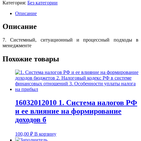
Категория:
Без категории
Описание
Описание
7. Системный, ситуационный и процессный подходы в
менеджменте
Похожие товары
16032012010 1. Система налогов РФ
и ее влияние на формирование
доходов б
100,00
₽
В корзину