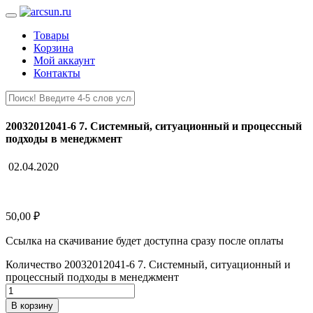
Товары
Корзина
Мой аккаунт
Контакты
20032012041-6 7. Системный, ситуационный и процессный
подходы в менеджмент
02.04.2020
50,00
₽
Ссылка на скачивание будет доступна сразу после оплаты
Количество 20032012041-6 7. Системный, ситуационный и
процессный подходы в менеджмент
В корзину