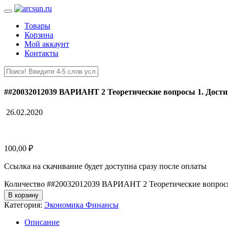
Товары
Корзина
Мой аккаунт
Контакты
##20032012039 ВАРИАНТ 2 Теоретические вопросы 1. Дости
26.02.2020
100,00
₽
Ссылка на скачивание будет доступна сразу после оплаты
Количество ##20032012039 ВАРИАНТ 2 Теоретические вопросы
В корзину
Категория:
Экономика Финансы
Описание