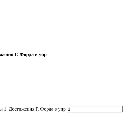
жения Г. Форда в упр
 1. Достижения Г. Форда в упр