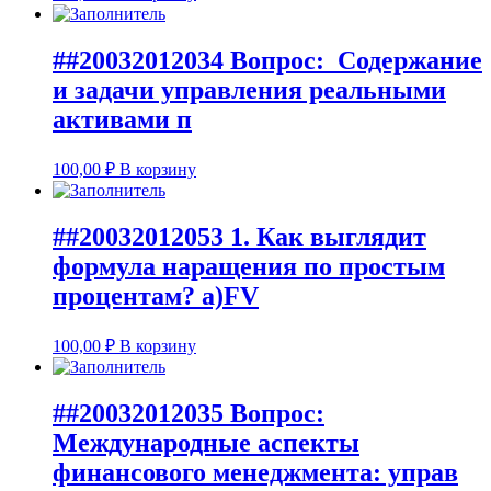
##20032012034 Вопрос: Содержание
и задачи управления реальными
активами п
100,00
₽
В корзину
##20032012053 1. Как выглядит
формула наращения по простым
процентам? а)FV
100,00
₽
В корзину
##20032012035 Вопрос:
Международные аспекты
финансового менеджмента: управ