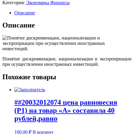
Категория:
Экономика Финансы
Описание
Описание
Понятие дискриминации, национализации и экспроприации
при осуществлении иностранных инвестиций.
Похожие товары
##20032012074 цена равновесия
(Р1) на товар «А» составила 40
рублей,равно
100,00
₽
В корзину