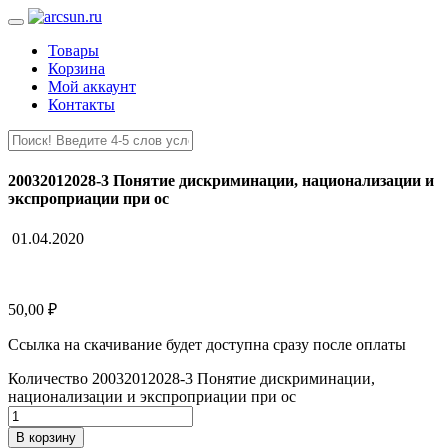
Товары
Корзина
Мой аккаунт
Контакты
20032012028-3 Понятие дискриминации, национализации и
экспроприации при ос
01.04.2020
50,00
₽
Ссылка на скачивание будет доступна сразу после оплаты
Количество 20032012028-3 Понятие дискриминации,
национализации и экспроприации при ос
В корзину