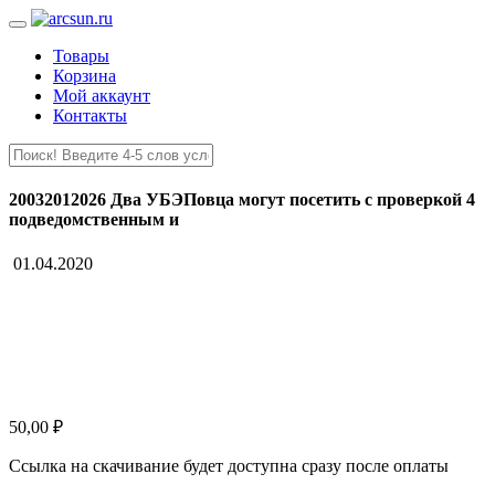
Товары
Корзина
Мой аккаунт
Контакты
20032012026 Два УБЭПовца могут посетить с проверкой 4
подведомственным и
01.04.2020
50,00
₽
Ссылка на скачивание будет доступна сразу после оплаты