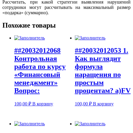
Рассчитать, при какой стратегии выявления нарушений
сотрудники могут рассчитывать на максимальный размер
«подарка» (суммарно).
Похожие товары
##20032012068
##20032012053 1.
Контрольная
Как выглядит
работа по курсу
формула
«Финансовый
наращения по
менеджмент»
простым
Вопрос:
процентам? а)FV
100,00
₽
В корзину
100,00
₽
В корзину