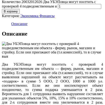
Количество 20032012026 Два УБЭПовца могут посетить с
проверкой 4 подведомственным и
В корзину
Категория:
Экономика Финансы
Описание
Описание
Два УБЭПовца могут посетить с проверкой 4
подведомственным им объекта — фирму, рынок, магазин и
стройку. Если они приезжают оба (т.е.комиссией), то в случае
выявления нарушений на объекте могут рассчитывать на
«подарок» в сумме 5 ООО, 2 ООО, 1000 и 1000 у.е.
соответственно. Если же они инспектируют объект
поодиночке, то сумма подарка уменьшается в 2 раза.
Вероятность для 1 сотрудника выявить нарушение составляет
для указанных объектов 5%, 10%, 15% и 10% соответственно,
для 2-х сотрудников вместе она увеличивается в 2 раза.