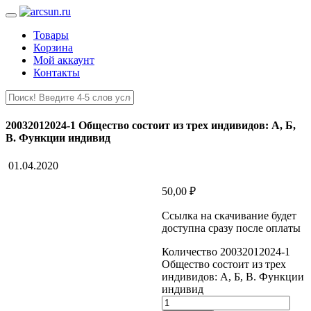
Товары
Корзина
Мой аккаунт
Контакты
20032012024-1 Общество состоит из трех индивидов: А, Б,
В. Функции индивид
01.04.2020
50,00
₽
Ссылка на скачивание будет
доступна сразу после оплаты
Количество 20032012024-1
Общество состоит из трех
индивидов: А, Б, В. Функции
индивид