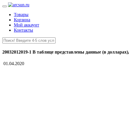
Товары
Корзина
Мой аккаунт
Контакты
20032012019-1 В таблице представлены данные (в долларах
01.04.2020