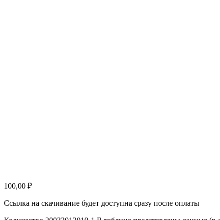
100,00
₽
Ссылка на скачивание будет доступна сразу после оплаты