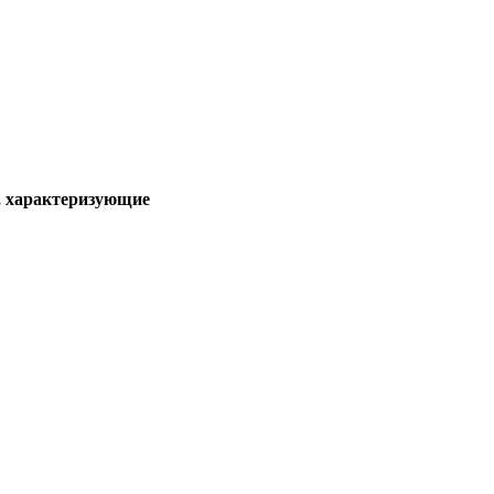
), характеризующие