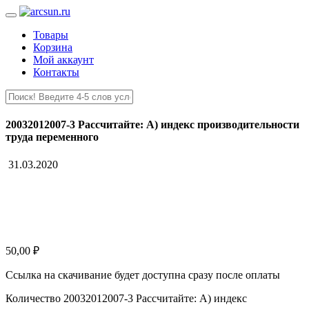
Товары
Корзина
Мой аккаунт
Контакты
20032012007-3 Рассчитайте: А) индекс производительности
труда переменного
31.03.2020
50,00
₽
Ссылка на скачивание будет доступна сразу после оплаты
Количество 20032012007-3 Рассчитайте: А) индекс