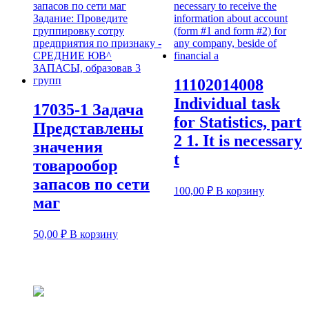
11102014008
Individual task
17035-1 Задача
for Statistics, part
Представлены
2 1. It is necessary
значения
t
товарообор
запасов по сети
100,00
₽
В корзину
маг
50,00
₽
В корзину