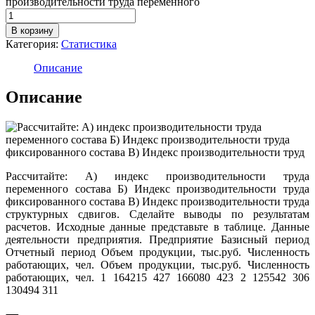
производительности труда переменного
В корзину
Категория:
Статистика
Описание
Описание
Рассчитайте: А) индекс производительности труда
переменного состава Б) Индекс производительности труда
фиксированного состава В) Индекс производительности труда
структурных сдвигов. Сделайте выводы по результатам
расчетов. Исходные данные представьте в таблице. Данные
деятельности предприятия. Предприятие Базисный период
Отчетный период Объем продукции, тыс.руб. Численность
работающих, чел. Объем продукции, тыс.руб. Численность
работающих, чел. 1 164215 427 166080 423 2 125542 306
130494 311