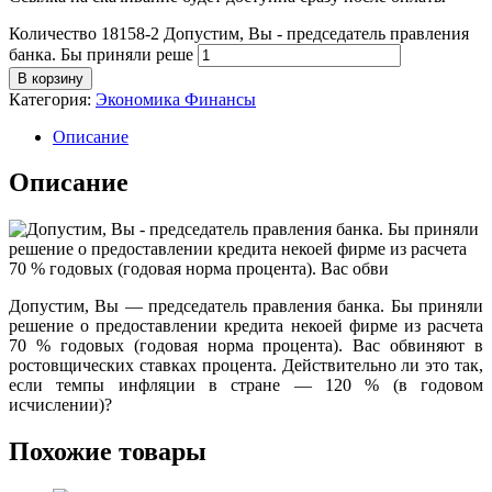
Количество 18158-2 Допустим, Вы - председатель правления
банка. Бы приняли реше
В корзину
Категория:
Экономика Финансы
Описание
Описание
Допустим, Вы — председатель правления банка. Бы приняли
решение о предоставлении кредита некоей фирме из расчета
70 % годовых (годовая норма процента). Вас обвиняют в
ростовщических ставках процента. Действительно ли это так,
если темпы инфляции в стране — 120 % (в годовом
исчислении)?
Похожие товары