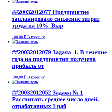
##20032012077 Предприятие
запланировало снижение затрат
труда на 10%. Выр
100,00
₽
В корзину
##20032012079 Задача 1. В течение
года на предприятии получена
прибыль от
100,00
₽
В корзину
##20032012052 Задача № 1
Рассчитать среднее число дней,
отработанных 1 раб