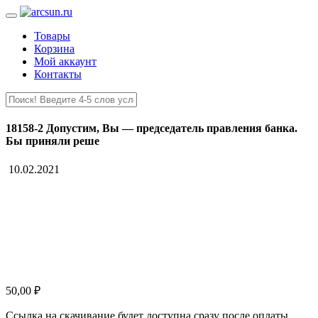
Товары
Корзина
Мой аккаунт
Контакты
18158-2 Допустим, Вы — председатель правления банка.
Бы приняли реше
10.02.2021
50,00
₽
Ссылка на скачивание будет доступна сразу после оплаты