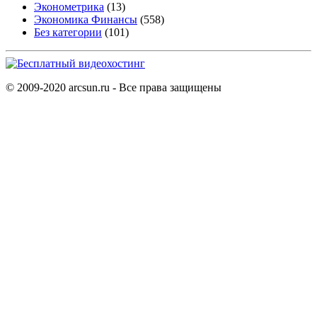
Эконометрика
(13)
Экономика Финансы
(558)
Без категории
(101)
© 2009-2020 arcsun.ru - Все права защищены