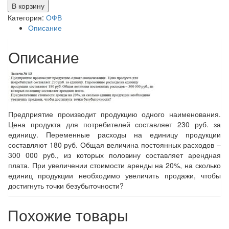
В корзину
Категория:
ОФВ
Описание
Описание
Предприятие производит продукцию одного наименования.
Цена продукта для потребителей составляет 230 руб. за
единицу. Переменные расходы на единицу продукции
составляют 180 руб. Общая величина постоянных расходов –
300 000 руб., из которых половину составляет арендная
плата. При увеличении стоимости аренды на 20%, на сколько
единиц продукции необходимо увеличить продажи, чтобы
достигнуть точки безубыточности?
Похожие товары