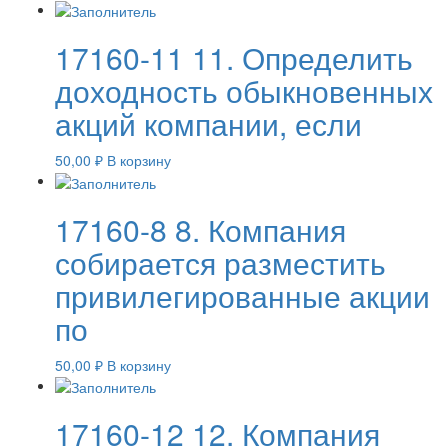
17160-11 11. Определить
доходность обыкновенных
акций компании, если
50,00
₽
В корзину
17160-8 8. Компания
собирается разместить
привилегированные акции
по
50,00
₽
В корзину
17160-12 12. Компания