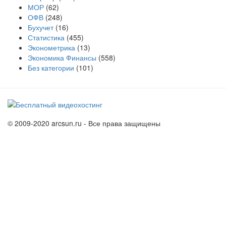
МОР
(62)
ОФВ
(248)
Бухучет
(16)
Статистика
(455)
Эконометрика
(13)
Экономика Финансы
(558)
Без категории
(101)
© 2009-2020 arcsun.ru - Все права защищены