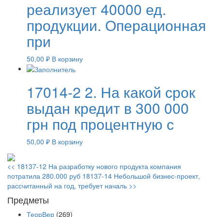
реализует 40000 ед.
продукции. Операционная
при
50,00
₽
В корзину
17014-2 2. На какой срок
выдан кредит в 300 000
грн под процентную с
50,00
₽
В корзину
<<
18137-12 На разработку нового продукта компания
потратила 280.000 руб
18137-14 Небольшой бизнес-проект,
рассчитанный на год, требует началь
>>
Предметы
ТеорВер
(269)