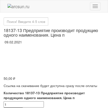
18137-13 Предприятие производит продукцию
одного наименования. Цена п
09.02.2021
50,00
₽
Ссылка на скачивание будет доступна сразу после оплаты
Количество 18137-13 Предприятие производит
продукцию одного наименования. Цена п