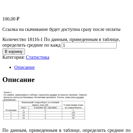
100,00
₽
Ссылка на скачивание будет доступна сразу после оплаты
Количество 18116-1 По данным, приведенным в таблице,
определить средние по кажд
В корзину
Категория:
Статистика
Описание
Описание
По данным, приведенным в таблице, определить средние по