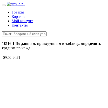
Товары
Корзина
Мой аккаунт
Контакты
18116-1 По данным, приведенным в таблице, определить
средние по кажд
09.02.2021