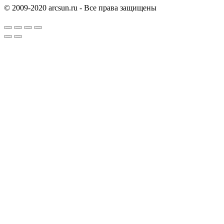
© 2009-2020 arcsun.ru - Все права защищены