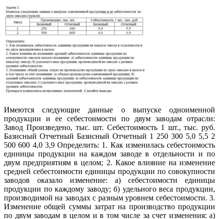
Имеются следующие данные о выпуске одноименной
продукции и ее себестоимости по двум заводам отрасли:
Завод Произведено, тыс. шт. Себестоимость 1 шт., тыс. руб.
Базисный Отчетный Базисный Отчетный 1 250 300 5,0 5,5 2
500 600 4,0 3,9 Определить: 1. Как изменилась себестоимость
единицы продукции на каждом заводе в отдельности и по
двум предприятиям в целом; 2. Какое влияние на изменение
средней себестоимости единицы продукции по совокупности
заводов оказало изменение: а) себестоимости единицы
продукции по каждому заводу; б) удельного веса продукции,
производимой на заводах с разным уровнем себестоимости. 3.
Изменение общей суммы затрат на производство продукции
по двум заводам в целом и в том числе за счет изменения: а)