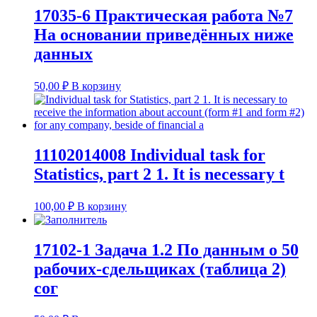
17035-6 Практическая работа №7
На основании приведённых ниже
данных
50,00
₽
В корзину
11102014008 Individual task for
Statistics, part 2 1. It is necessary t
100,00
₽
В корзину
17102-1 Задача 1.2 По данным о 50
рабочих-сдельщиках (таблица 2)
сог