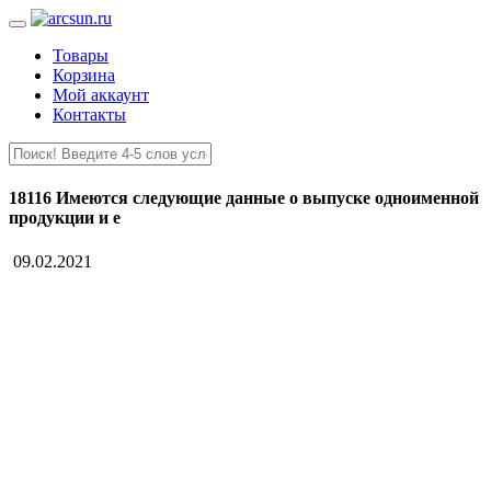
Товары
Корзина
Мой аккаунт
Контакты
18116 Имеются следующие данные о выпуске одноименной
продукции и е
09.02.2021