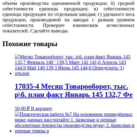
объема производства одноименной продукции; б) средней
себестоимости единицы продукции; в) себестоимости
единицы продукции по отдельным заводам; г) удельного веса
продукции, производимой на заводах с разным уровнем
себестоимости. Проверьте взаимосвязь исчисленных
показателей. Сделайте выводы.
Похожие товары
17035-4 Месяц Товарооборот, тыс.
р\б. план факт Январь 145 132,7 Фе
50,00
₽
В корзину