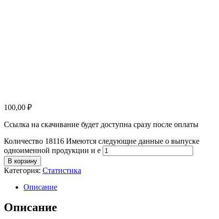
100,00
₽
Ссылка на скачивание будет доступна сразу после оплаты
Количество 18116 Имеются следующие данные о выпуске
одноименной продукции и е
В корзину
Категория:
Статистика
Описание
Описание