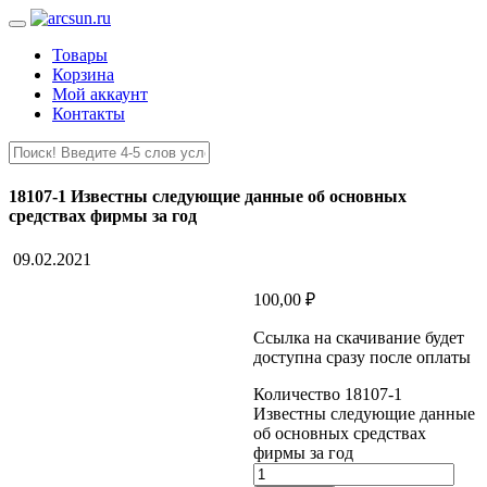
Товары
Корзина
Мой аккаунт
Контакты
18107-1 Известны следующие данные об основных
средствах фирмы за год
09.02.2021
100,00
₽
Ссылка на скачивание будет
доступна сразу после оплаты
Количество 18107-1
Известны следующие данные
об основных средствах
фирмы за год