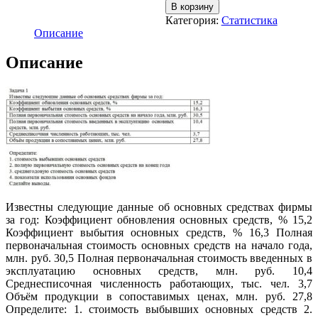
В корзину
Категория:
Статистика
Описание
Описание
Известны следующие данные об основных средствах фирмы
за год: Коэффициент обновления основных средств, % 15,2
Коэффициент выбытия основных средств, % 16,3 Полная
первоначальная стоимость основных средств на начало года,
млн. руб. 30,5 Полная первоначальная стоимость введенных в
эксплуатацию основных средств, млн. руб. 10,4
Среднесписочная численность работающих, тыс. чел. 3,7
Объём продукции в сопоставимых ценах, млн. руб. 27,8
Определите: 1. стоимость выбывших основных средств 2.