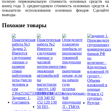
полную первоначальную стоимость основных средств на
конец года 3. среднегодовую стоимость основных средств 4.
показатели использования основных фондов Сделайте
выводы.
Похожие товары