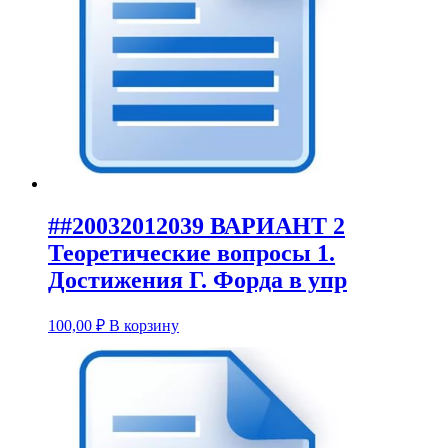
##20032012039 ВАРИАНТ 2
Теоретические вопросы 1.
Достижения Г. Форда в упр
100,00
₽
В корзину