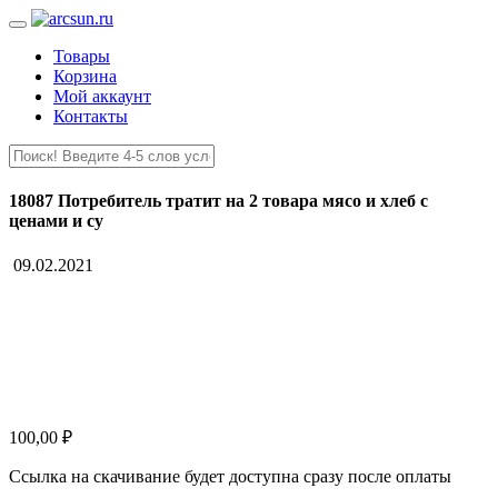
Товары
Корзина
Мой аккаунт
Контакты
18087 Потребитель тратит на 2 товара мясо и хлеб с
ценами и су
09.02.2021
100,00
₽
Ссылка на скачивание будет доступна сразу после оплаты