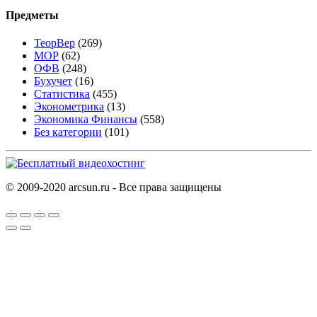
Предметы
ТеорВер
(269)
МОР
(62)
ОФВ
(248)
Бухучет
(16)
Статистика
(455)
Эконометрика
(13)
Экономика Финансы
(558)
Без категории
(101)
© 2009-2020 arcsun.ru - Все права защищены