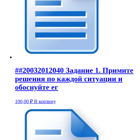
##20032012040 Задание 1. Примите
решения по каждой ситуации и
обоснуйте ег
100,00
₽
В корзину