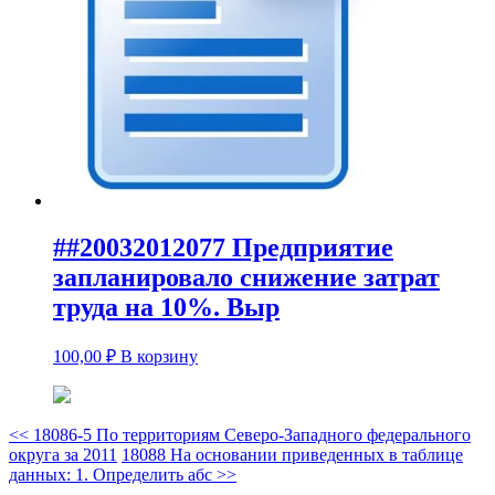
##20032012077 Предприятие
запланировало снижение затрат
труда на 10%. Выр
100,00
₽
В корзину
<<
18086-5 По территориям Северо-Западного федерального
округа за 2011
18088 На основании приведенных в таблице
данных: 1. Определить абс
>>