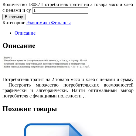
Количество 18087 Потребитель тратит на 2 товара мясо и хлеб
с ценами и су
В корзину
Категория:
Экономика Финансы
Описание
Описание
Потребитель тратит на 2 товара мясо и хлеб с ценами и сумму
. Построить множество потребительских возможностей
графически и алгебраически. Найти оптимальный выбор
потребителя с функциями полезности , .
Похожие товары