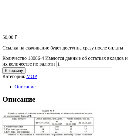
50,00
₽
Ссылка на скачивание будет доступна сразу после оплаты
Количество 18086-4 Имеются данные об остатках вкладов и
их количестве по валютн
В корзину
Категория:
МОР
Описание
Описание