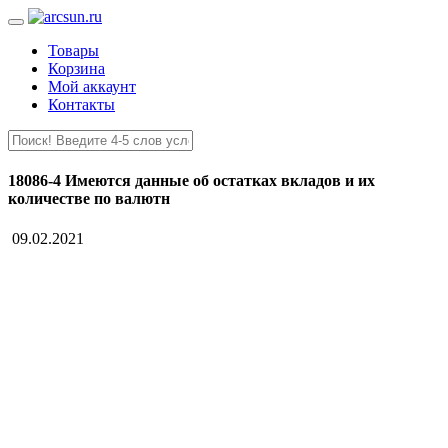
Товары
Корзина
Мой аккаунт
Контакты
18086-4 Имеются данные об остатках вкладов и их
количестве по валютн
09.02.2021