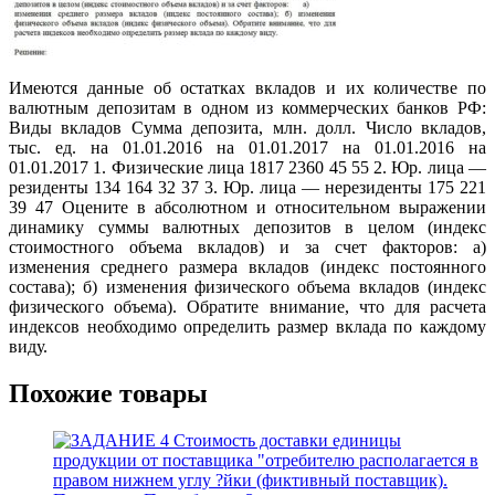
Имеются данные об остатках вкладов и их количестве по
валютным депозитам в одном из коммерческих банков РФ:
Виды вкладов Сумма депозита, млн. долл. Число вкладов,
тыс. ед. на 01.01.2016 на 01.01.2017 на 01.01.2016 на
01.01.2017 1. Физические лица 1817 2360 45 55 2. Юр. лица —
резиденты 134 164 32 37 3. Юр. лица — нерезиденты 175 221
39 47 Оцените в абсолютном и относительном выражении
динамику суммы валютных депозитов в целом (индекс
стоимостного объема вкладов) и за счет факторов: а)
изменения среднего размера вкладов (индекс постоянного
состава); б) изменения физического объема вкладов (индекс
физического объема). Обратите внимание, что для расчета
индексов необходимо определить размер вклада по каждому
виду.
Похожие товары