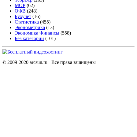
МОР
(62)
ОФВ
(248)
Бухучет
(16)
Статистика
(455)
Эконометрика
(13)
Экономика Финансы
(558)
Без категории
(101)
© 2009-2020 arcsun.ru - Все права защищены