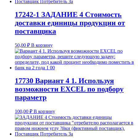
17242-1 ЗАДАНИЕ 4 Стоимость
доставки единицы продукции от
поставщика
50,00
₽
В корзину
17730 Вариант 4 1. Используя
возможности EXCEL по подбору
параметр
100,00
₽
В корзину