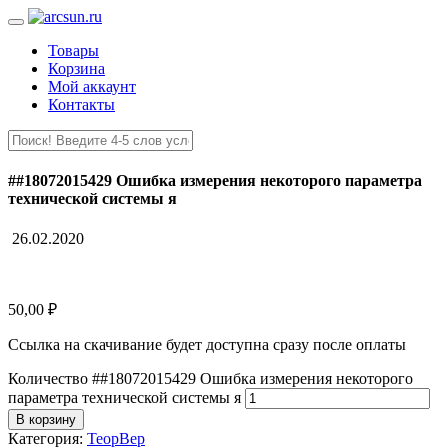
Товары
Корзина
Мой аккаунт
Контакты
##18072015429 Ошибка измерения некоторого параметра
технической системы я
26.02.2020
50,00
₽
Ссылка на скачивание будет доступна сразу после оплаты
Количество ##18072015429 Ошибка измерения некоторого
параметра технической системы я
В корзину
Категория:
ТеорВер