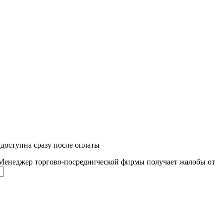
 доступна сразу после оплаты
Менеджер торгово-посреднической фирмы получает жалобы от