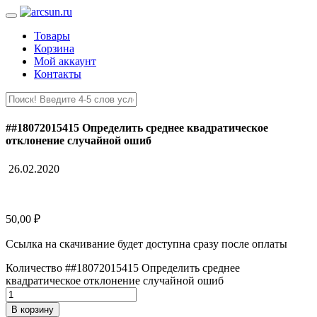
Товары
Корзина
Мой аккаунт
Контакты
##18072015415 Определить среднее квадратическое
отклонение случайной ошиб
26.02.2020
50,00
₽
Ссылка на скачивание будет доступна сразу после оплаты
Количество ##18072015415 Определить среднее
квадратическое отклонение случайной ошиб
В корзину