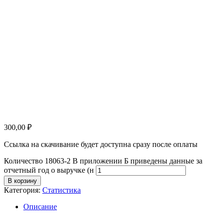
300,00
₽
Ссылка на скачивание будет доступна сразу после оплаты
Количество 18063-2 В приложении Б приведены данные за
отчетный год о выручке (н
В корзину
Категория:
Статистика
Описание