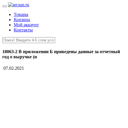
Товары
Корзина
Мой аккаунт
Контакты
18063-2 В приложении Б приведены данные за отчетный
год о выручке (н
07.02.2021