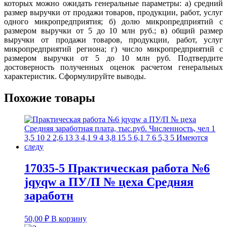
которых можно ожидать генеральные параметры: а) средний
размер выручки от продажи товаров, продукции, работ, услуг
одного микропредприятия; б) долю микропредприятий с
размером выручки от 5 до 10 млн руб.; в) общий размер
выручки от продажи товаров, продукции, работ, услуг
микропредприятий региона; г) число микропредприятий с
размером выручки от 5 до 10 млн руб. Подтвердите
достоверность полученных оценок расчетом генеральных
характеристик. Сформулируйте выводы.
Похожие товары
17035-5 Практическая работа №6
jqyqw а ПУ/П № цеха Средняя
заработн
50,00
₽
В корзину