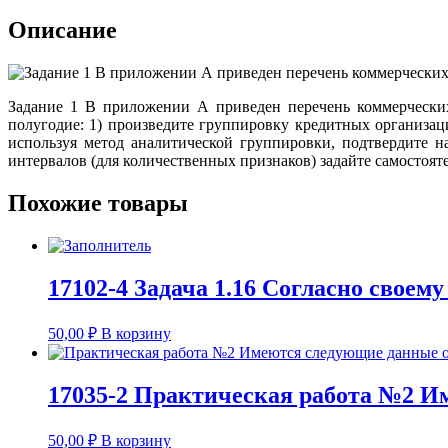
Описание
Задание 1 В приложении А приведен перечень коммерчески
полугодие: 1) произведите группировку кредитных организаци
используя метод аналитической группировки, подтвердите 
интервалов (для количественных признаков) задайте самостоя
Похожие товары
17102-4 Задача 1.16 Согласно своем
50,00
₽
В корзину
17035-2 Практическая работа №2 И
50,00
₽
В корзину