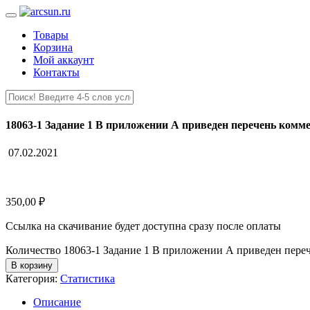
Товары
Корзина
Мой аккаунт
Контакты
18063-1 Задание 1 В приложении А приведен перечень комм
07.02.2021
350,00
₽
Ссылка на скачивание будет доступна сразу после оплаты
Количество 18063-1 Задание 1 В приложении А приведен пере
В корзину
Категория:
Статистика
Описание