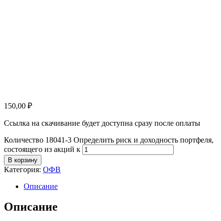
150,00
₽
Ссылка на скачивание будет доступна сразу после оплаты
Количество 18041-3 Определить риск и доходность портфеля,
состоящего из акций к
В корзину
Категория:
ОФВ
Описание
Описание