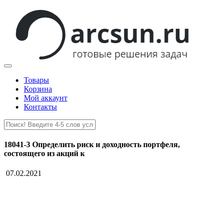
Товары
Корзина
Мой аккаунт
Контакты
18041-3 Определить риск и доходность портфеля,
состоящего из акций к
07.02.2021