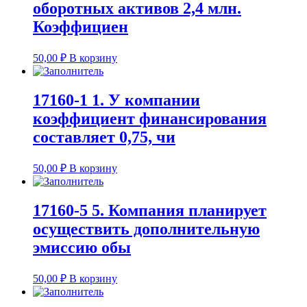
оборотных активов 2,4 млн.
Коэффициен
50,00
₽
В корзину
17160-1 1. У компании
коэффициент финансирования
составляет 0,75, чи
50,00
₽
В корзину
17160-5 5. Компания планирует
осуществить дополнительную
эмиссию обы
50,00
₽
В корзину