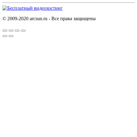
© 2009-2020 arcsun.ru - Все права защищены