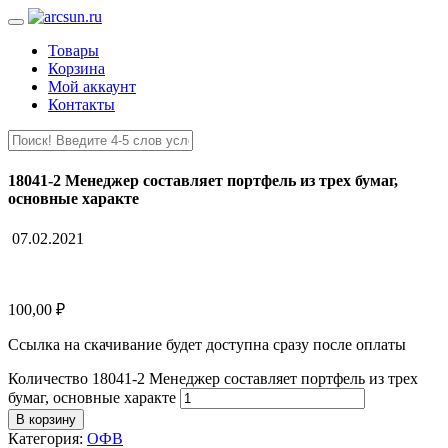
Товары
Корзина
Мой аккаунт
Контакты
18041-2 Менеджер составляет портфель из трех бумаг,
основные характе
07.02.2021
100,00
₽
Ссылка на скачивание будет доступна сразу после оплаты
Количество 18041-2 Менеджер составляет портфель из трех
бумаг, основные характе
В корзину
Категория:
ОФВ