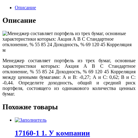
Описание
Описание
Менеджер составляет портфель из трех бумаг, основные
характеристики которых: Акция А В С Стандартное
отклонение, % 55 85 24 Доходность, % 69 120 45 Корреляция
между ценными бумагами: А и В: -0,27; А и С: 0,62; В и С:
-0,44. Определите доходность, общий и средний риск
портфеля, состоящего из одинакового количества ценных
бумаг.
Похожие товары
17160-1 1. У компании