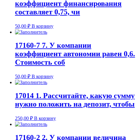
коэффициент финансирования
составляет 0,75, чи
50,00
₽
В корзину
17160-7 7. У компании
коэффициент автономии равен 0,6.
Стоимость соб
50,00
₽
В корзину
17014 1. Рассчитайте, какую сумму
нужно положить на депозит, чтобы
250,00
₽
В корзину
17160-2 2. У компании величина