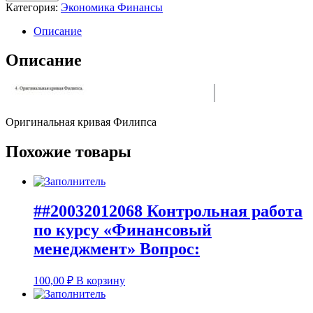
Категория:
Экономика Финансы
Описание
Описание
Оригинальная кривая Филипса
Похожие товары
##20032012068 Контрольная работа
по курсу «Финансовый
менеджмент» Вопрос:
100,00
₽
В корзину