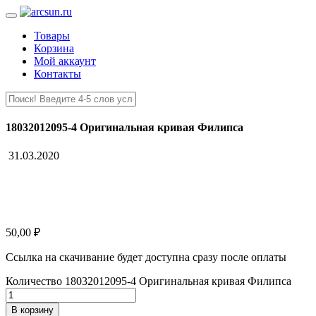
Товары
Корзина
Мой аккаунт
Контакты
18032012095-4 Оригинальная кривая Филипса
31.03.2020
50,00
₽
Ссылка на скачивание будет доступна сразу после оплаты
Количество 18032012095-4 Оригинальная кривая Филипса
В корзину