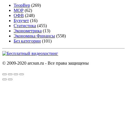
ТеорВер
(269)
МОР
(62)
ОФВ
(248)
Бухучет
(16)
Статистика
(455)
Эконометрика
(13)
Экономика Финансы
(558)
Без категории
(101)
© 2009-2020 arcsun.ru - Все права защищены