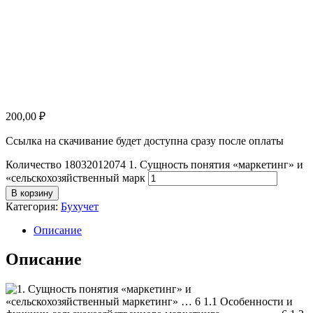
200,00
₽
Ссылка на скачивание будет доступна сразу после оплаты
Количество 18032012074 1. Сущность понятия «маркетинг» и
«сельскохозяйственный марк
В корзину
Категория:
Бухучет
Описание
Описание