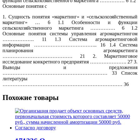
1. Сущность понятия «маркетинг» и «сельскохозяйственный
маркетинг» … 6 1.1 Особенности и функции
сельскохозяйственного маркетинга …………… 6 1.2
Основные понятия системы управления агромаркетингом
………………. 11 1.3 Система агромаркетинговой
информации ……………………………….. 16 1.4 Система
планирования агромаркетинга
…………………………………… 21 2. Маркетинговое
исследование конкретного предприятия …………………. 27 3.
Выводы и предложения
……………………………………………………… 33 Список
литературы
……………………………………………………………… 36
Похожие товары