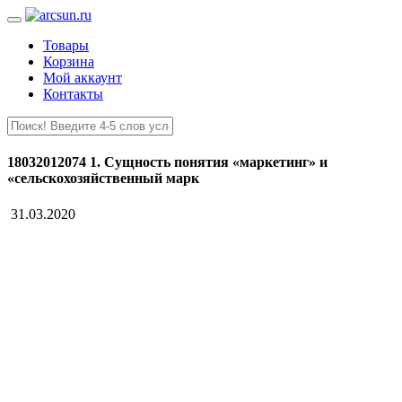
Товары
Корзина
Мой аккаунт
Контакты
18032012074 1. Сущность понятия «маркетинг» и
«сельскохозяйственный марк
31.03.2020