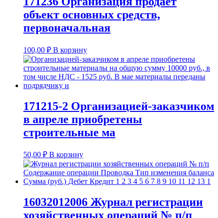
171236 Организация продает
объект основных средств,
первоначальная
100,00
₽
В корзину
171215-2 Организацией-заказчиком
в апреле приобретены
строительные ма
50,00
₽
В корзину
16032012006 Журнал регистрации
хозяйственных операций № п/п