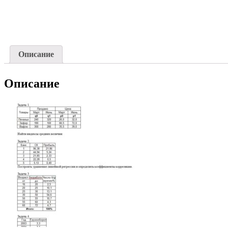
Описание
Описание