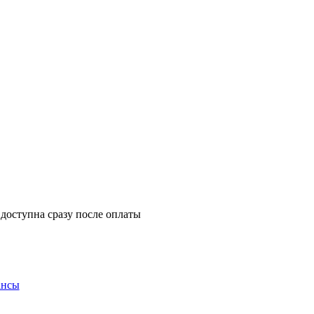
 доступна сразу после оплаты
ансы