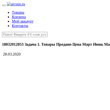
Товары
Корзина
Мой аккаунт
Контакты
18032012053 Задача 1. Товары Продано Цена Март Июнь Ма
28.03.2020