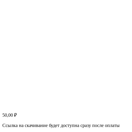
50,00
₽
Ссылка на скачивание будет доступна сразу после оплаты