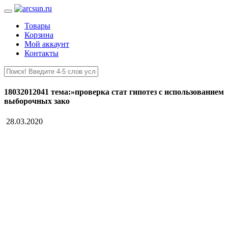
Товары
Корзина
Мой аккаунт
Контакты
18032012041 тема:»проверка стат гипотез с использованием
выборочных зако
28.03.2020