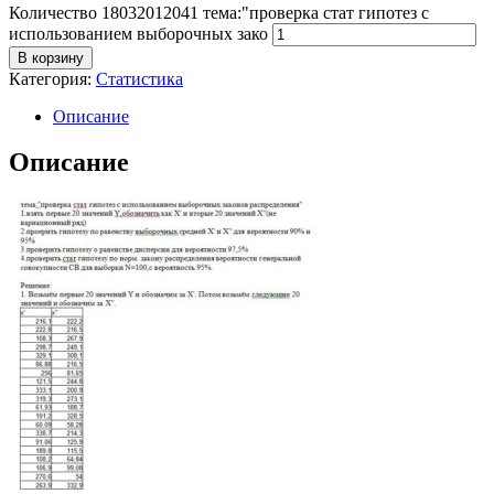
Количество 18032012041 тема:"проверка стат гипотез с
использованием выборочных зако
В корзину
Категория:
Статистика
Описание
Описание