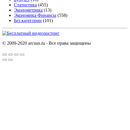
Статистика
(455)
Эконометрика
(13)
Экономика Финансы
(558)
Без категории
(101)
© 2009-2020 arcsun.ru - Все права защищены