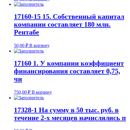
17160-15 15. Собственный капитал
компании составляет 180 млн.
Рентабе
50,00
₽
В корзину
17160 1. У компании коэффициент
финансирования составляет 0,75,
чи
750,00
₽
В корзину
17328-1 На сумму в 50 тыс. руб. в
течение 2-х месяцев начислялись п