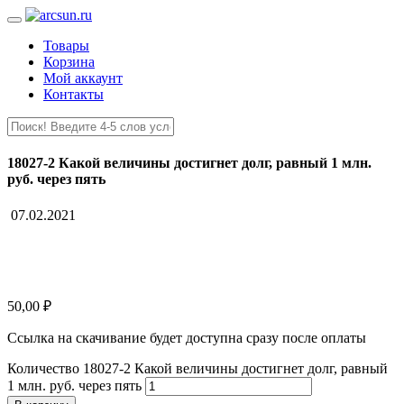
Товары
Корзина
Мой аккаунт
Контакты
18027-2 Какой величины достигнет долг, равный 1 млн.
руб. через пять
07.02.2021
50,00
₽
Ссылка на скачивание будет доступна сразу после оплаты
Количество 18027-2 Какой величины достигнет долг, равный
1 млн. руб. через пять