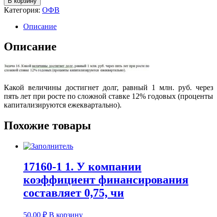
В корзину
Категория:
ОФВ
Описание
Описание
Какой величины достигнет долг, равный 1 млн. руб. через
пять лет при росте по сложной ставке 12% годовых (проценты
капитализируются ежеквартально).
Похожие товары
17160-1 1. У компании
коэффициент финансирования
составляет 0,75, чи
50,00
₽
В корзину