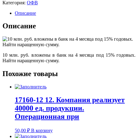
Категория:
ОФВ
Описание
Описание
10 млн. руб. вложены в банк на 4 месяца под 15% годовых.
Найти наращенную сумму.
Похожие товары
17160-12 12. Компания реализует
40000 ед. продукции.
Операционная при
50,00
₽
В корзину