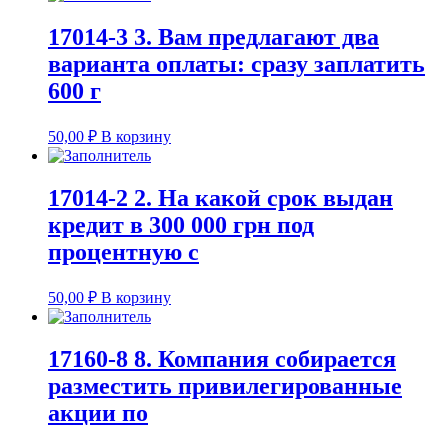
17014-3 3. Вам предлагают два
варианта оплаты: сразу заплатить
600 г
50,00
₽
В корзину
17014-2 2. На какой срок выдан
кредит в 300 000 грн под
процентную с
50,00
₽
В корзину
17160-8 8. Компания собирается
разместить привилегированные
акции по