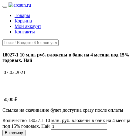
Товары
Корзина
Мой аккаунт
Контакты
18027-1 10 млн. руб. вложены в банк на 4 месяца под 15%
годовых. Най
07.02.2021
50,00
₽
Ссылка на скачивание будет доступна сразу после оплаты
Количество 18027-1 10 млн. руб. вложены в банк на 4 месяца
под 15% годовых. Най
В корзину