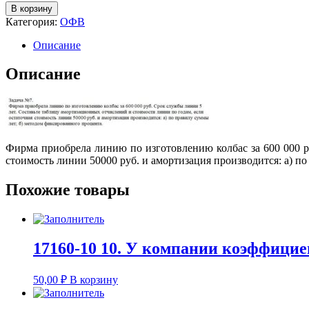
В корзину
Категория:
ОФВ
Описание
Описание
Фирма приобрела линию по изготовлению колбас за 600 000 р
стоимость линии 50000 руб. и амортизация производится: а) п
Похожие товары
17160-10 10. У компании коэффициен
50,00
₽
В корзину