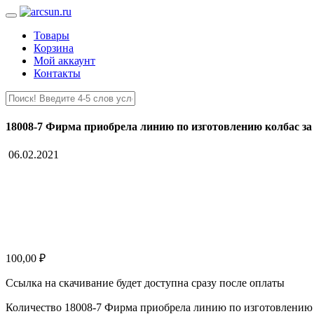
Товары
Корзина
Мой аккаунт
Контакты
18008-7 Фирма приобрела линию по изготовлению колбас за 
06.02.2021
100,00
₽
Ссылка на скачивание будет доступна сразу после оплаты
Количество 18008-7 Фирма приобрела линию по изготовлению к