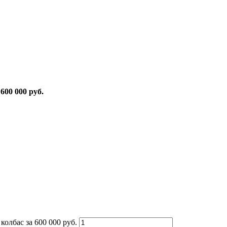
600 000 руб.
олбас за 600 000 руб.