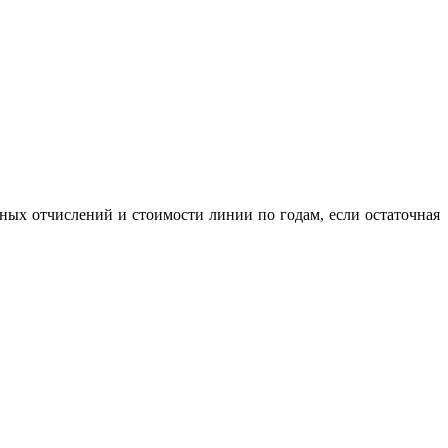
ных отчислений и стоимости линии по годам, если остаточная