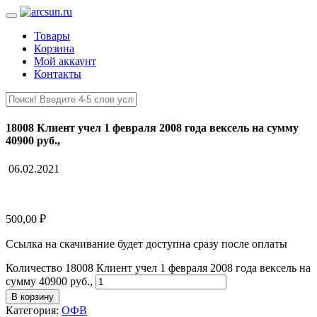
Товары
Корзина
Мой аккаунт
Контакты
18008 Клиент учел 1 февраля 2008 года вексель на сумму
40900 руб.,
06.02.2021
500,00
₽
Ссылка на скачивание будет доступна сразу после оплаты
Количество 18008 Клиент учел 1 февраля 2008 года вексель на
сумму 40900 руб.,
В корзину
Категория:
ОФВ