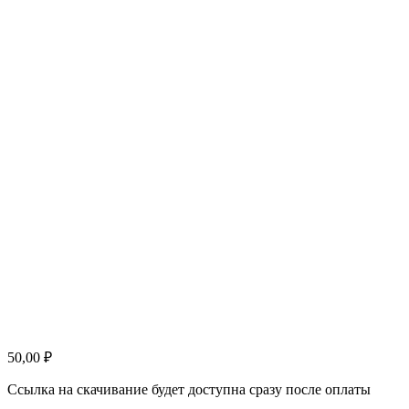
50,00
₽
Ссылка на скачивание будет доступна сразу после оплаты