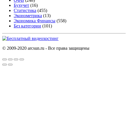
ОФВ
(248)
Бухучет
(16)
Статистика
(455)
Эконометрика
(13)
Экономика Финансы
(558)
Без категории
(101)
© 2009-2020 arcsun.ru - Все права защищены