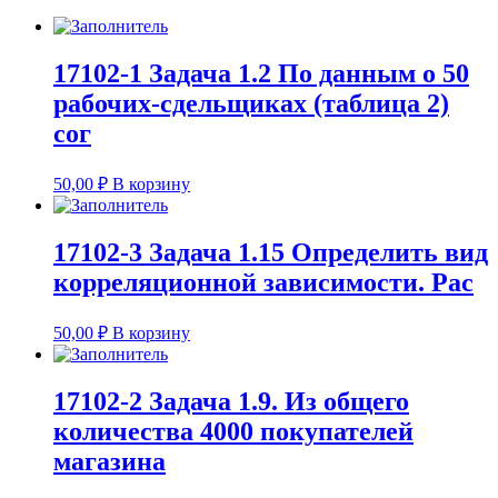
17102-1 Задача 1.2 По данным о 50
рабочих-сдельщиках (таблица 2)
сог
50,00
₽
В корзину
17102-3 Задача 1.15 Определить вид
корреляционной зависимости. Рас
50,00
₽
В корзину
17102-2 Задача 1.9. Из общего
количества 4000 покупателей
магазина