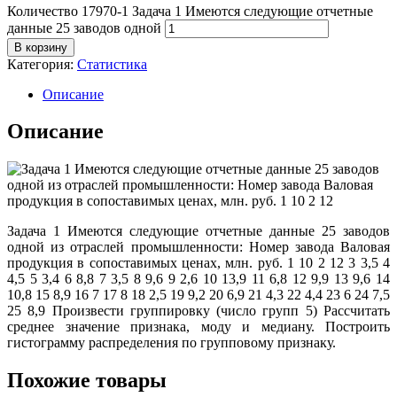
Количество 17970-1 Задача 1 Имеются следующие отчетные
данные 25 заводов одной
В корзину
Категория:
Статистика
Описание
Описание
Задача 1 Имеются следующие отчетные данные 25 заводов
одной из отраслей промышленности: Номер завода Валовая
продукция в сопоставимых ценах, млн. руб. 1 10 2 12 3 3,5 4
4,5 5 3,4 6 8,8 7 3,5 8 9,6 9 2,6 10 13,9 11 6,8 12 9,9 13 9,6 14
10,8 15 8,9 16 7 17 8 18 2,5 19 9,2 20 6,9 21 4,3 22 4,4 23 6 24 7,5
25 8,9 Произвести группировку (число групп 5) Рассчитать
среднее значение признака, моду и медиану. Построить
гистограмму распределения по групповому признаку.
Похожие товары