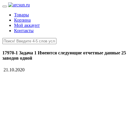
Товары
Корзина
Мой аккаунт
Контакты
17970-1 Задача 1 Имеются следующие отчетные данные 25
заводов одной
21.10.2020