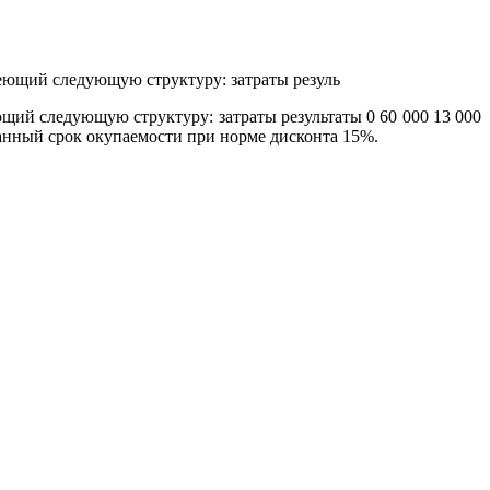
ющий следующую структуру: затраты результаты 0 60 000 13 000
ванный срок окупаемости при норме дисконта 15%.