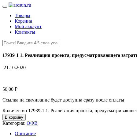
Товары
Корзина
Мой аккаунт
Контакты
17939-1 1. Реализация проекта, предусматривающего затрат
21.10.2020
50,00
₽
Ссылка на скачивание будет доступна сразу после оплаты
Количество 17939-1 1. Реализация проекта, предусматривающег
В корзину
Категория:
ОФВ
Описание