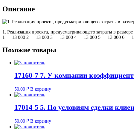
Описание
1. Реализация проекта, предусматривающего затраты в размере
1 — 13 000 2 — 13 000 3 — 13 000 4 — 13 000 5 — 13 000 6 —
Похожие товары
17160-7 7. У компании коэффициент 
50,00
₽
В корзину
17014-5 5. По условиям сделки клиен
50,00
₽
В корзину