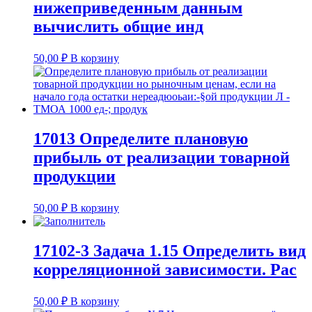
нижеприведенным данным
вычислить общие инд
50,00
₽
В корзину
17013 Определите плановую
прибыль от реализации товарной
продукции
50,00
₽
В корзину
17102-3 Задача 1.15 Определить вид
корреляционной зависимости. Рас
50,00
₽
В корзину