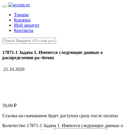
Товары
Корзина
Мой аккаунт
Контакты
17871-1 Задача 1. Имеются следующие данные о
распределении ра¬бочих
21.10.2020
50,00
₽
Ссылка на скачивание будет доступна сразу после оплаты
Количество 17871-1 Задача 1. Имеются следующие данные о