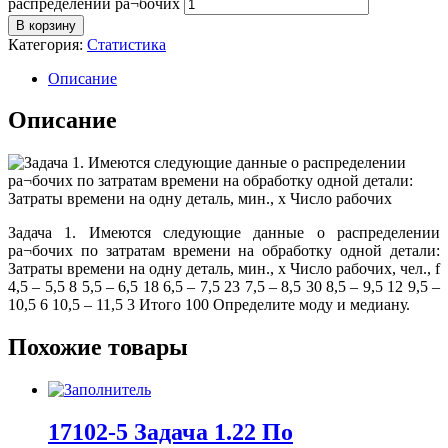
распределении ра¬бочих
В корзину
Категория:
Статистика
Описание
Описание
Задача 1. Имеются следующие данные о распределении
ра¬бочих по затратам времени на обработку одной детали:
Затраты времени на одну деталь, мин., х Число рабочих, чел., f
4,5 – 5,5 8 5,5 – 6,5 18 6,5 – 7,5 23 7,5 – 8,5 30 8,5 – 9,5 12 9,5 –
10,5 6 10,5 – 11,5 3 Итого 100 Определите моду и медиану.
Похожие товары
17102-5 Задача 1.22 По