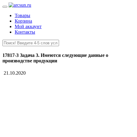
Товары
Корзина
Мой аккаунт
Контакты
17817-3 Задача 3. Имеются следующие данные о
производстве продукции
21.10.2020