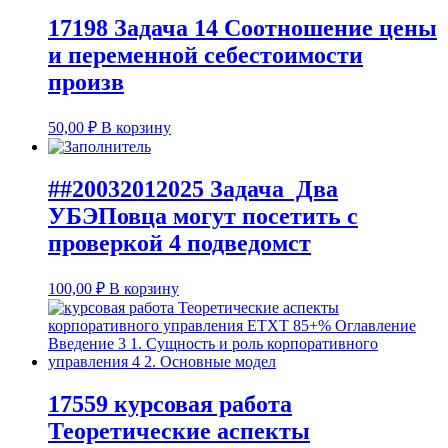
17198 Задача 14 Соотношение цены
и переменной себестоимости
произв
50,00
₽
В корзину
##20032012025 Задача Два
УБЭПовца могут посетить с
проверкой 4 подведомст
100,00
₽
В корзину
17559 курсовая работа
Теоретические аспекты