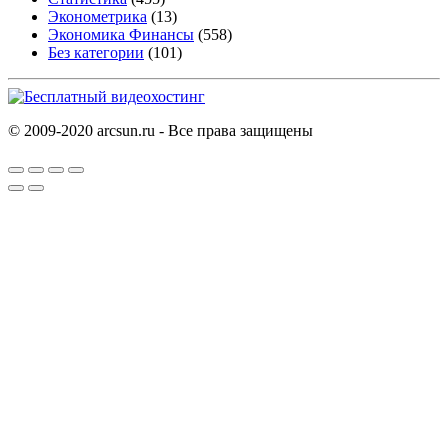
Эконометрика
(13)
Экономика Финансы
(558)
Без категории
(101)
© 2009-2020 arcsun.ru - Все права защищены