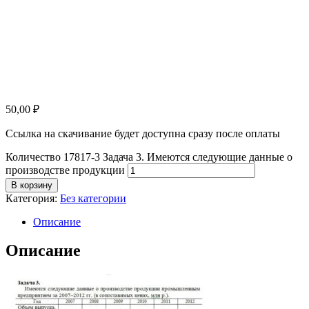
50,00
₽
Ссылка на скачивание будет доступна сразу после оплаты
Количество 17817-3 Задача 3. Имеются следующие данные о
производстве продукции
В корзину
Категория:
Без категории
Описание
Описание