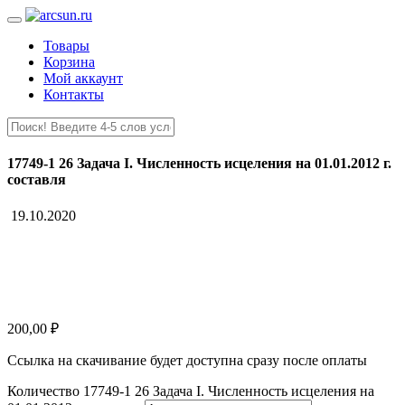
Товары
Корзина
Мой аккаунт
Контакты
17749-1 26 Задача I. Численность исцеления на 01.01.2012 г.
составля
19.10.2020
200,00
₽
Ссылка на скачивание будет доступна сразу после оплаты
Количество 17749-1 26 Задача I. Численность исцеления на