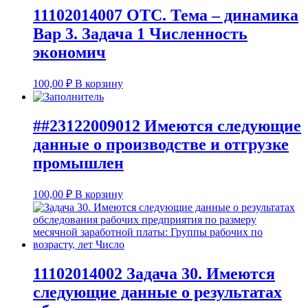
11102014007 ОТС. Тема – динамика
Вар 3. Задача 1 Численность
экономич
100,00
₽
В корзину
##23122009012 Имеются следующие
данные о производстве и отгрузке
промышлен
100,00
₽
В корзину
11102014002 Задача 30. Имеются
следующие данные о результатах